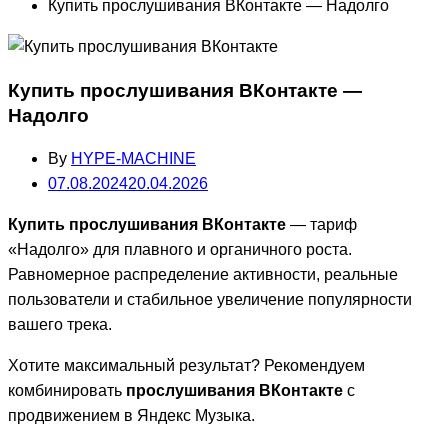
Купить прослушивания ВКонтакте — Надолго
Купить прослушивания ВКонтакте —
Надолго
By
HYPE-MACHINE
07.08.2024
20.04.2026
Купить прослушивания ВКонтакте
— тариф
«Надолго» для плавного и органичного роста.
Равномерное распределение активности, реальные
пользователи и стабильное увеличение популярности
вашего трека.
Хотите максимальный результат? Рекомендуем
комбинировать
прослушивания ВКонтакте
с
продвижением в
Яндекс Музыка
.