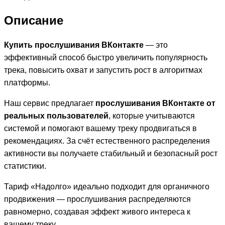
Описание
Купить прослушивания ВКонтакте
— это
эффективный способ быстро увеличить популярность
трека, повысить охват и запустить рост в алгоритмах
платформы.
Наш сервис предлагает
прослушивания ВКонтакте от
реальных пользователей
, которые учитываются
системой и помогают вашему треку продвигаться в
рекомендациях. За счёт естественного распределения
активности вы получаете стабильный и безопасный рост
статистики.
Тариф «Надолго» идеально подходит для органичного
продвижения — прослушивания распределяются
равномерно, создавая эффект живого интереса к
вашему треку.