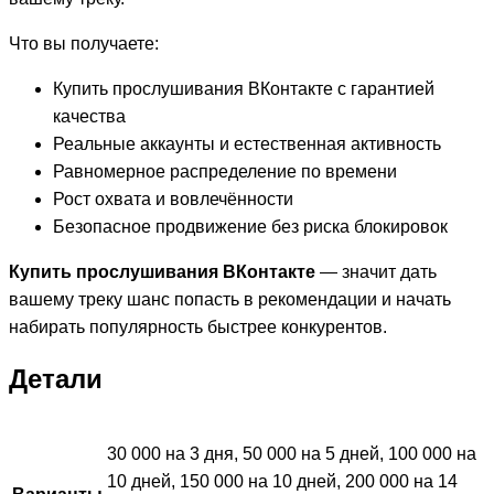
Что вы получаете:
Купить прослушивания ВКонтакте с гарантией
качества
Реальные аккаунты и естественная активность
Равномерное распределение по времени
Рост охвата и вовлечённости
Безопасное продвижение без риска блокировок
Купить прослушивания ВКонтакте
— значит дать
вашему треку шанс попасть в рекомендации и начать
набирать популярность быстрее конкурентов.
Детали
30 000 на 3 дня, 50 000 на 5 дней, 100 000 на
10 дней, 150 000 на 10 дней, 200 000 на 14